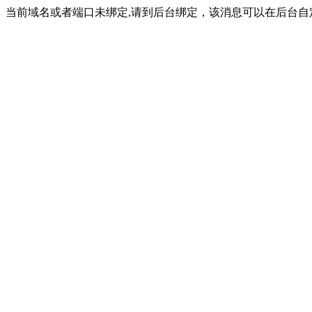
当前域名或者端口未绑定,请到后台绑定，该消息可以在后台自